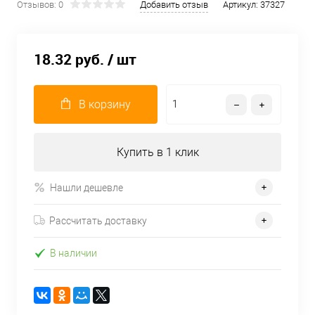
Отзывов: 0
Добавить отзыв
Артикул:
37327
18.32 руб.
/ шт
В корзину
Купить в 1 клик
Нашли дешевле
Рассчитать доставку
В наличии