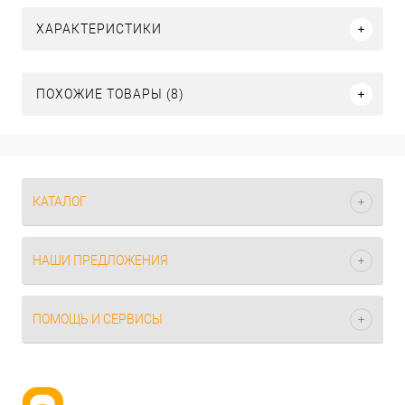
ХАРАКТЕРИСТИКИ
ПОХОЖИЕ ТОВАРЫ (8)
КАТАЛОГ
НАШИ ПРЕДЛОЖЕНИЯ
ПОМОЩЬ И СЕРВИСЫ