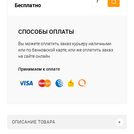
Бесплатно
СПОСОБЫ ОПЛАТЫ
Вы можете оплатить заказ курьеру наличными
или по банковской карте, или же оплатить заказ
на сайте онлайн.
Принимаем к оплате
ОПИСАНИЕ ТОВАРА