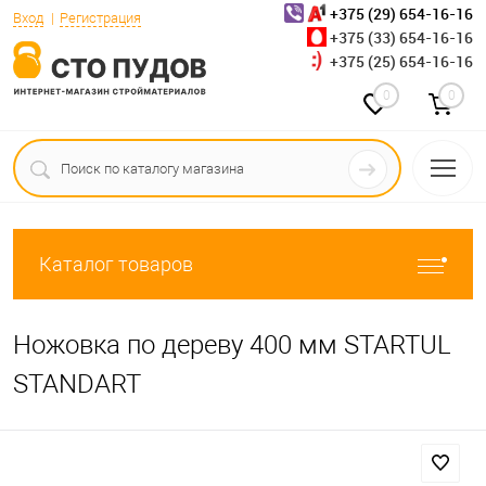
+375 (29) 654-16-16
Вход
Регистрация
+375 (33) 654-16-16
+375 (25) 654-16-16
0
0
Каталог товаров
Ножовка по дереву 400 мм STARTUL
STANDART