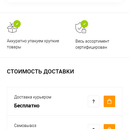
Аккуратно упакуем хрупкие
Весь ассортимент
товары
сертифицирован
СТОИМОСТЬ ДОСТАВКИ
Доставка курьером
Бесплатно
Самовывоз