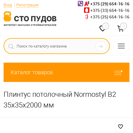
+375 (29) 654-16-16
Вход
Регистрация
+375 (33) 654-16-16
+375 (25) 654-16-16
0
0
Каталог товаров
Плинтус потолочный Normostyl B2
35х35х2000 мм