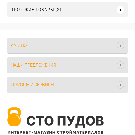
ПОХОЖИЕ ТОВАРЫ (8)
КАТАЛОГ
НАШИ ПРЕДЛОЖЕНИЯ
ПОМОЩЬ И СЕРВИСЫ