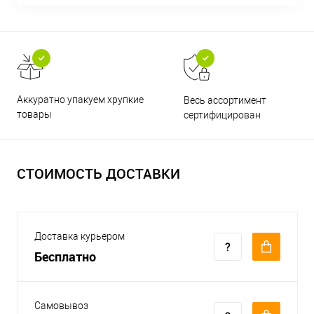
Аккуратно упакуем хрупкие
Весь ассортимент
товары
сертифицирован
СТОИМОСТЬ ДОСТАВКИ
Доставка курьером
Бесплатно
Самовывоз