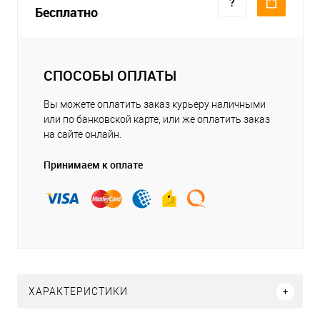
Бесплатно
СПОСОБЫ ОПЛАТЫ
Вы можете оплатить заказ курьеру наличными
или по банковской карте, или же оплатить заказ
на сайте онлайн.
Принимаем к оплате
ХАРАКТЕРИСТИКИ