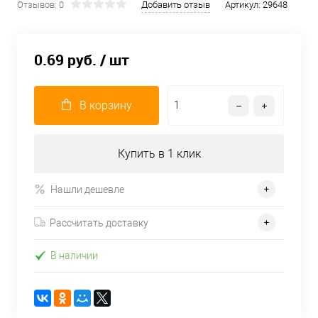
Отзывов: 0
Добавить отзыв
Артикул:
29648
0.69 руб.
/ шт
В корзину
Купить в 1 клик
Нашли дешевле
Рассчитать доставку
В наличии