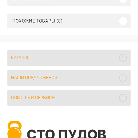
ПОХОЖИЕ ТОВАРЫ (8)
КАТАЛОГ
НАШИ ПРЕДЛОЖЕНИЯ
ПОМОЩЬ И СЕРВИСЫ