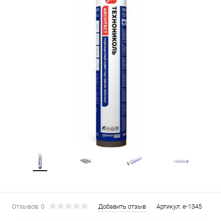
Отзывов: 0
Добавить отзыв
Артикул:
e-1345