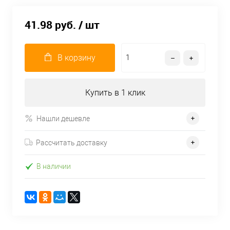
41.98 руб.
/ шт
В корзину
Купить в 1 клик
Нашли дешевле
Рассчитать доставку
В наличии