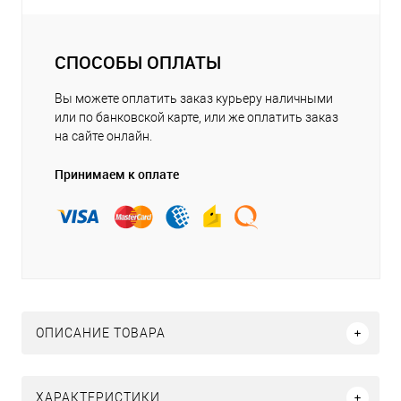
СПОСОБЫ ОПЛАТЫ
Вы можете оплатить заказ курьеру наличными
или по банковской карте, или же оплатить заказ
на сайте онлайн.
Принимаем к оплате
ОПИСАНИЕ ТОВАРА
ХАРАКТЕРИСТИКИ