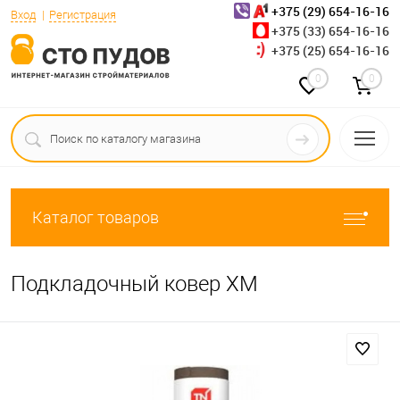
+375 (29) 654-16-16
Вход
Регистрация
+375 (33) 654-16-16
+375 (25) 654-16-16
0
0
Каталог товаров
Подкладочный ковер XM