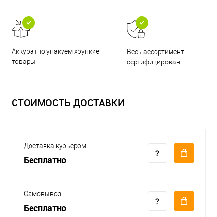
Аккуратно упакуем хрупкие
Весь ассортимент
товары
сертифицирован
СТОИМОСТЬ ДОСТАВКИ
Доставка курьером
Бесплатно
Самовывоз
Бесплатно