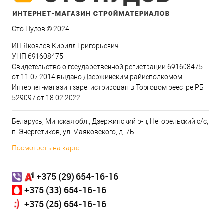
Сто Пудов © 2024
ИП Яковлев Кирилл Григорьевич
УНП 691608475
Свидетельство о государственной регистрации 691608475
от 11.07.2014 выдано Дзержинским райисполкомом
Интернет-магазин зарегистрирован в Торговом реестре РБ
529097 от 18.02.2022
Беларусь, Минская обл., Дзержинский р-н, Негорельский с/с,
п. Энергетиков, ул. Маяковского, д. 7Б
Посмотреть на карте
+375 (29) 654-16-16
+375 (33) 654-16-16
+375 (25) 654-16-16